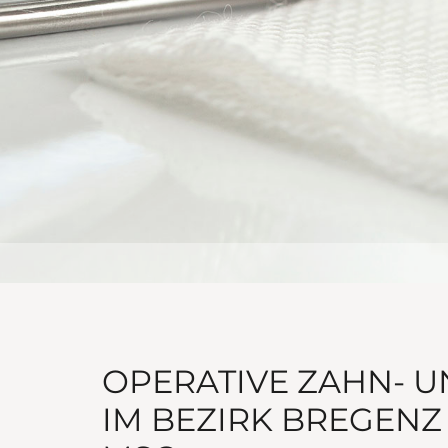
OPERATIVE ZAHN- 
IM BEZIRK BREGENZ 