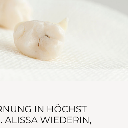
RNUNG IN HÖCHST
 ALISSA WIEDERIN,