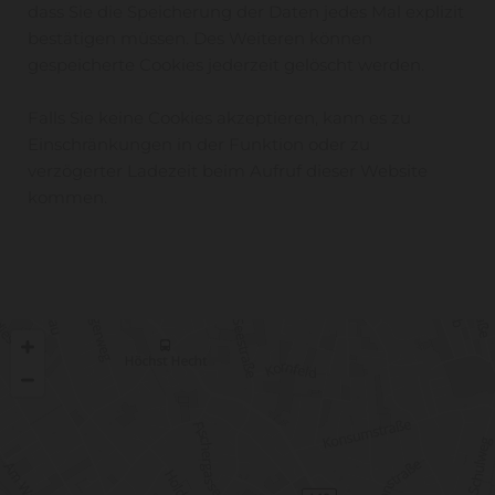
dass Sie die Speicherung der Daten jedes Mal explizit
bestätigen müssen. Des Weiteren können
gespeicherte Cookies jederzeit gelöscht werden.
Falls Sie keine Cookies akzeptieren, kann es zu
Einschränkungen in der Funktion oder zu
verzögerter Ladezeit beim Aufruf dieser Website
kommen.