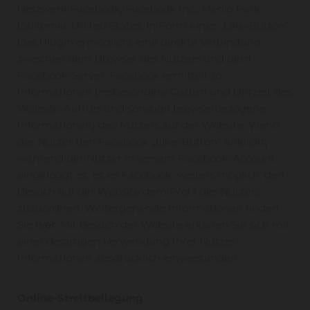
Netzwerk Facebook, Facebook Inc., Menlo Park,
California, United States, in Form eines „Like-Button“.
Das Plugin ermöglicht eine direkte Verbindung
zwischen dem Browser des Nutzers und dem
Facebook-Server. Facebook ermittelt so
Informationen (insbesondere Datum und Uhrzeit des
Website-Aufrufs und sonstige browserbezogene
Informationen) des Nutzers auf der Website. Wenn
der Nutzer den Facebook „Like-Button“ anklickt,
während der Nutzer in seinem Facebook-Account
eingeloggt ist, ist es Facebook weiters möglich, den
Besuch auf der Website dem Profil des Nutzers
zuzuordnen. Weitergehende Informationen finden
Sie
hier
. Mit Besuch der Website erklären Sie sich mit
einer derartigen Verwendung Ihrer Nutzer-
Informationen ausdrücklich einverstanden.
Online-Streitbeilegung