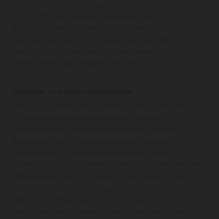
insbesondere für Schäden, die aus der Nutzung oder
Nichtnutzung solcherart dargebotener
Informationen entstehen, haftet allein der Anbieter
der Seite, auf welche verwiesen wurde, nicht
derjenige, der über Links auf die jeweilige
Veröffentlichung lediglich verweist.
Urheber- und Kennzeichenrecht
Der Autor ist bestrebt, in allen Publikationen die
Urheberrechte der verwendeten Grafiken,
Tondokumente, Videosequenzen und Texte zu
beachten, von ihm selbst erstellte Grafiken,
Tondokumente, Videosequenzen und Texte zu
nutzen oder auf lizenzfreie Grafiken, Tondokumente,
Videosequenzen und Texte zurückzugreifen. Alle
innerhalb des Internetangebotes genannten und
ggf. durch Dritte geschützten Marken- und
Warenzeichen unterliegen uneingeschränkt den