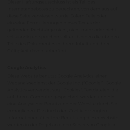
Dieser Haftungsausschluss ist als Teil des
Internetangebotes zu betrachten, von dem aus auf
diese Seite verwiesen wurde. Sofern Teile oder
einzelne Formulierungen dieses Textes der
geltenden Rechtslage nicht, nicht mehr oder nicht
vollständig entsprechen sollten, bleiben die übrigen
Teile des Dokumentes in ihrem Inhalt und ihrer
Gültigkeit davon unberührt.
Google Analytics
Diese Website benutzt Google Analytics, einen
Webanalysedienst der Google Inc. ("Google"). Google
Analytics verwendet sog. "Cookies", Textdateien, die
auf Ihrem Computer gespeichert werden und die
eine Analyse der Benutzung der Website durch Sie
ermöglichen. Die durch den Cookie erzeugten
Informationen über Ihre Benutzung dieser Website
werden in der Regel an einen Server von Google in