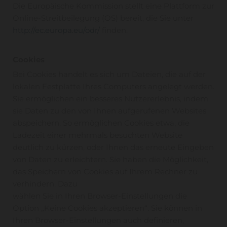
Die Europäische Kommission stellt eine Plattform zur
Online-Streitbeilegung (OS) bereit, die Sie unter
http://ec.europa.eu/odr/
finden.
Cookies
Bei Cookies handelt es sich um Dateien, die auf der
lokalen Festplatte Ihres Computers angelegt werden.
Sie ermöglichen ein besseres Nutzererlebnis, indem
sie Daten zu den von Ihnen aufgerufenen Websites
abspeichern. So ermöglichen Cookies etwa, die
Ladezeit einer mehrmals besuchten Website
deutlich zu kürzen, oder Ihnen das erneute Eingeben
von Daten zu erleichtern. Sie haben die Möglichkeit,
das Speichern von Cookies auf Ihrem Rechner zu
verhindern. Dazu
wählen Sie in Ihren Browser-Einstellungen die
Option „Keine Cookies akzeptieren“. Sie können in
Ihren Browser-Einstellungen auch definieren,