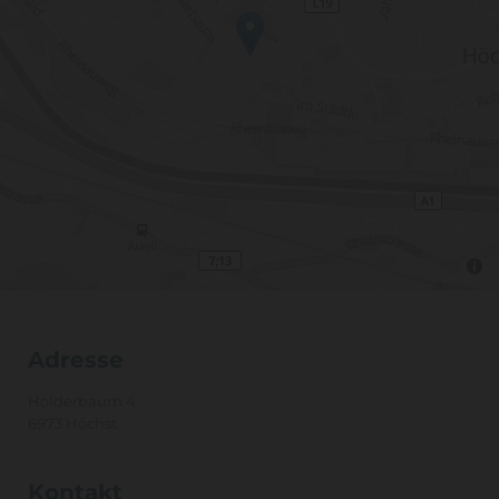
Adresse
Holderbaum 4
6973 Höchst
Kontakt