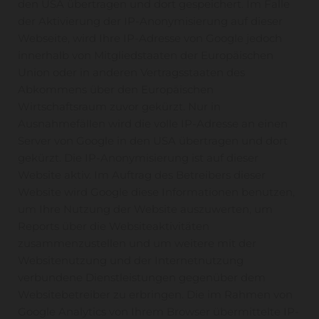
den USA übertragen und dort gespeichert. Im Falle
der Aktivierung der IP-Anonymisierung auf dieser
Webseite, wird Ihre IP-Adresse von Google jedoch
innerhalb von Mitgliedstaaten der Europäischen
Union oder in anderen Vertragsstaaten des
Abkommens über den Europäischen
Wirtschaftsraum zuvor gekürzt. Nur in
Ausnahmefällen wird die volle IP-Adresse an einen
Server von Google in den USA übertragen und dort
gekürzt. Die IP-Anonymisierung ist auf dieser
Website aktiv. Im Auftrag des Betreibers dieser
Website wird Google diese Informationen benutzen,
um Ihre Nutzung der Website auszuwerten, um
Reports über die Websiteaktivitäten
zusammenzustellen und um weitere mit der
Websitenutzung und der Internetnutzung
verbundene Dienstleistungen gegenüber dem
Websitebetreiber zu erbringen. Die im Rahmen von
Google Analytics von Ihrem Browser übermittelte IP-