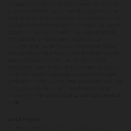
Adresse wird nicht mit anderen Daten von Google
zusammengeführt. Sie können die Speicherung der
Cookies durch eine entsprechende Einstellung Ihrer
Browser-Software verhindern; wir weisen Sie jedoch
darauf hin, dass Sie in diesem Fall gegebenenfalls
nicht sämtliche Funktionen dieser Website
vollumfänglich werden nutzen können. Sie können
darüber hinaus die Erfassung der durch das Cookie
erzeugten und auf Ihre Nutzung der Website
bezogenen Daten (inkl. Ihrer IP-Adresse) an Google
sowie die Verarbeitung dieser Daten durch Google
verhindern, indem Sie das unter dem folgenden Link
verfügbare Browser-Plugin herunterladen und
installieren:
http://tools.google.com/dlpage/gaoptout?
hl=de
.
Social PlugIns
Auf dieser Website werden PlugIns des sozialen